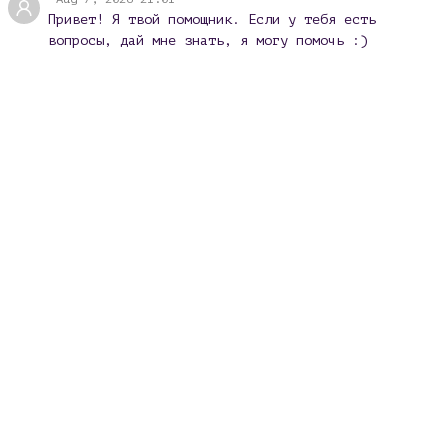
Привет! Я твой помощник. Если у тебя есть
вопросы, дай мне знать, я могу помочь :)