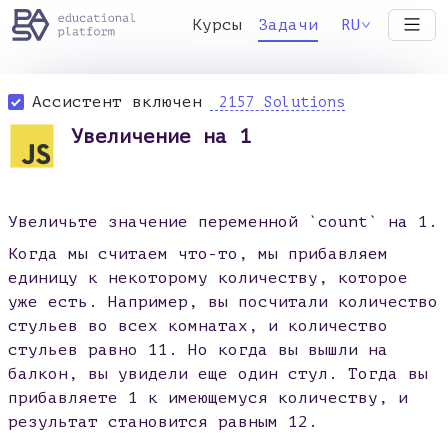
Курсы
Задачи
RU
Ассистент включен
2157 Solutions
Увеличение на 1
Увеличьте значение переменной `count` на 1.
Когда мы считаем что-то, мы прибавляем
единицу к некоторому количеству, которое
уже есть. Например, вы посчитали количество
стульев во всех комнатах, и количество
стульев равно 11. Но когда вы вышли на
балкон, вы увидели еще один стул. Тогда вы
прибавляете 1 к имеющемуся количеству, и
результат становится равным 12.