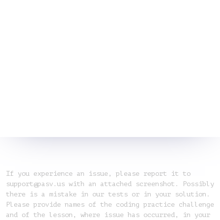
If you experience an issue, please report it to
support@pasv.us with an attached screenshot. Possibly
there is a mistake in our tests or in your solution.
Please provide names of the coding practice challenge
and of the lesson, where issue has occurred, in your