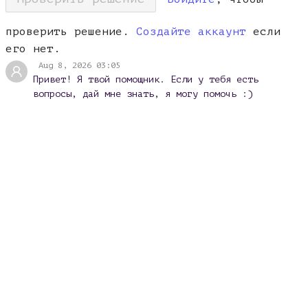
проверить решение.
Создайте аккаунт
если
его нет.
Aug 8, 2026 03:05
Привет! Я твой помощник. Если у тебя есть
вопросы, дай мне знать, я могу помочь :)