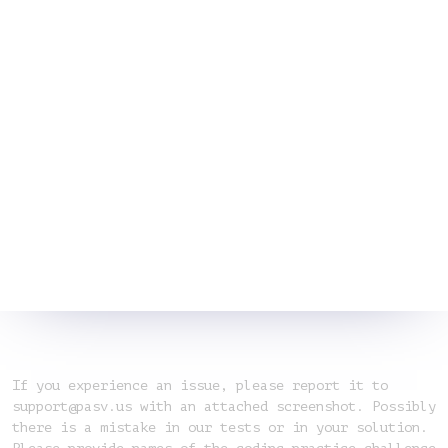
If you experience an issue, please report it to
support@pasv.us with an attached screenshot. Possibly
there is a mistake in our tests or in your solution.