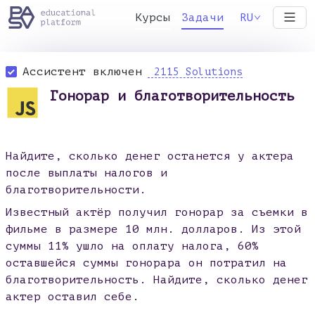
Курсы
Задачи
RU
Ассистент включен
2115 Solutions
Гонорар и благотворительность
Найдите, сколько денег останется у актера
после выплаты налогов и
благотворительности.
Известный актёр получил гонорар за съемки в
фильме в размере 10 млн. долларов. Из этой
суммы 11% ушло на оплату налога, 60%
оставшейся суммы гонорара он потратил на
благотворительность. Найдите, сколько денег
актер оставил себе.