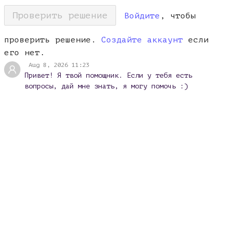
Проверить решение
Войдите
, чтобы
проверить решение.
Создайте аккаунт
если
его нет.
Aug 8, 2026 11:23
Привет! Я твой помощник. Если у тебя есть
вопросы, дай мне знать, я могу помочь :)