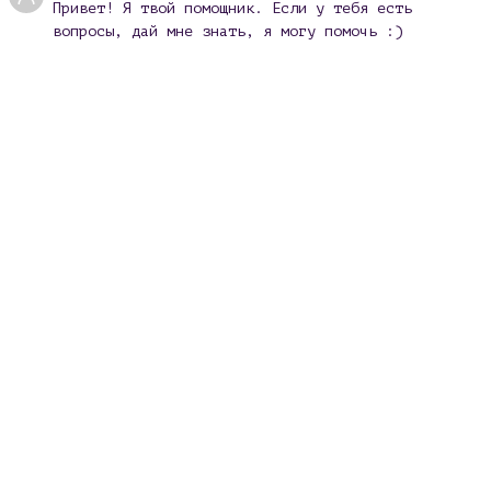
Привет! Я твой помощник. Если у тебя есть
вопросы, дай мне знать, я могу помочь :)