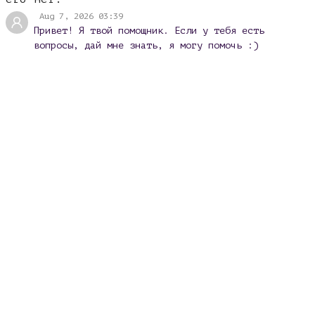
Aug 7, 2026 03:39
Привет! Я твой помощник. Если у тебя есть
вопросы, дай мне знать, я могу помочь :)