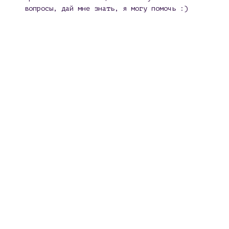
вопросы, дай мне знать, я могу помочь :)