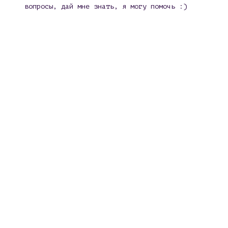
вопросы, дай мне знать, я могу помочь :)