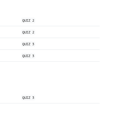
QUIZ
2
QUIZ
2
QUIZ
3
QUIZ
3
QUIZ
3