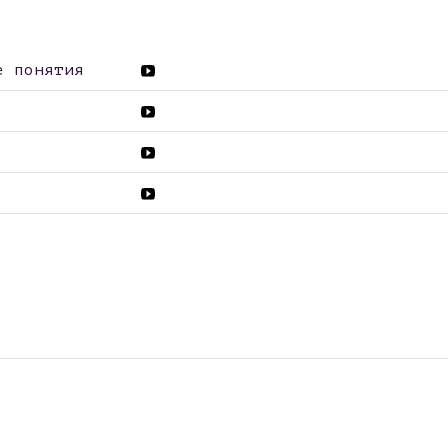
е понятия